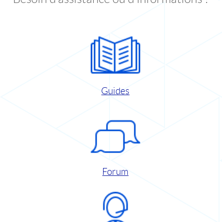
Guides
Forum